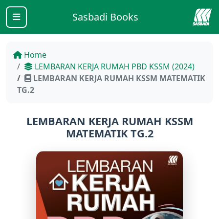
Sasbadi Books
Home
LEMBARAN KERJA RUMAH PBD KSSM (2024)
LEMBARAN KERJA RUMAH KSSM MATEMATIK
TG.2
LEMBARAN KERJA RUMAH KSSM
MATEMATIK TG.2