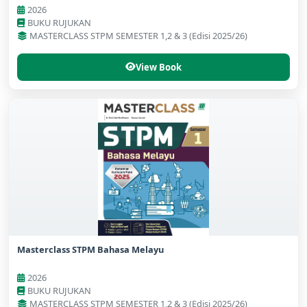
2026
BUKU RUJUKAN
MASTERCLASS STPM SEMESTER 1,2 & 3 (Edisi 2025/26)
View Book
Masterclass STPM Bahasa Melayu
2026
BUKU RUJUKAN
MASTERCLASS STPM SEMESTER 1,2 & 3 (Edisi 2025/26)