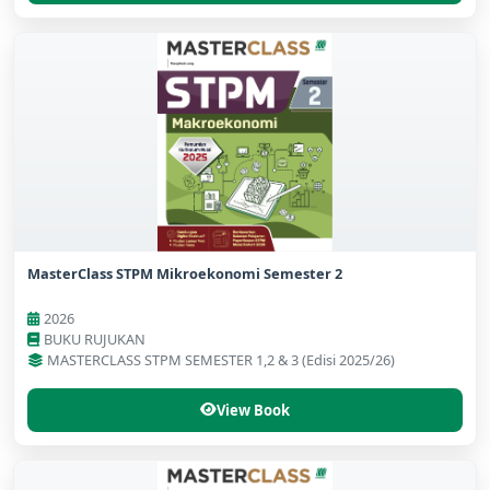
MasterClass STPM Mikroekonomi Semester 2
2026
BUKU RUJUKAN
MASTERCLASS STPM SEMESTER 1,2 & 3 (Edisi 2025/26)
View Book