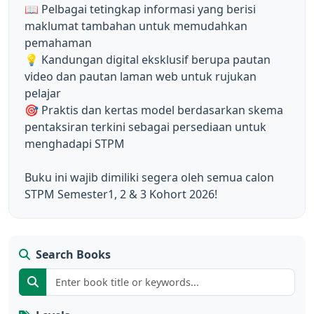
📖 Pelbagai tetingkap informasi yang berisi 
maklumat tambahan untuk memudahkan 
pemahaman

💡 Kandungan digital eksklusif berupa pautan 
video dan pautan laman web untuk rujukan 
pelajar

🎯 Praktis dan kertas model berdasarkan skema 
pentaksiran terkini sebagai persediaan untuk 
menghadapi STPM

Buku ini wajib dimiliki segera oleh semua calon 
STPM Semester1, 2 & 3 Kohort 2026!
Search Books