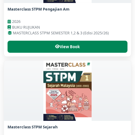
Masterclass STPM Pengajian Am
2026
BUKU RUJUKAN
MASTERCLASS STPM SEMESTER 1,2 & 3 (Edisi 2025/26)
View Book
Masterclass STPM Sejarah