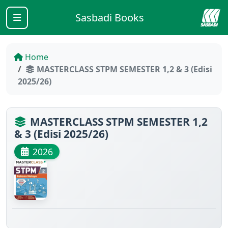
Sasbadi Books
Home
MASTERCLASS STPM SEMESTER 1,2 & 3 (Edisi
2025/26)
MASTERCLASS STPM SEMESTER 1,2
& 3 (Edisi 2025/26)
2026