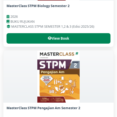
MasterClass STPM Biology Semester 2
2026
BUKU RUJUKAN
MASTERCLASS STPM SEMESTER 1,2 & 3 (Edisi 2025/26)
View Book
MasterClass STPM Pengajian Am Semester 2