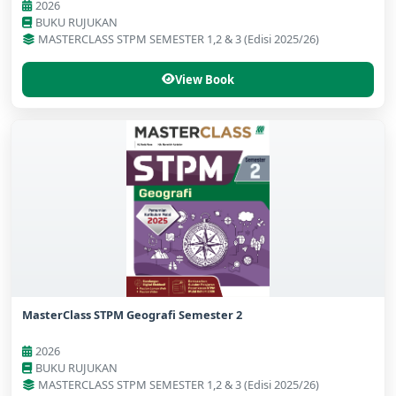
2026
BUKU RUJUKAN
MASTERCLASS STPM SEMESTER 1,2 & 3 (Edisi 2025/26)
View Book
MasterClass STPM Geografi Semester 2
2026
BUKU RUJUKAN
MASTERCLASS STPM SEMESTER 1,2 & 3 (Edisi 2025/26)