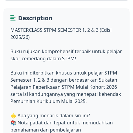
Description
MASTERCLASS STPM SEMESTER 1, 2 & 3 (Edisi 
2025/26)

Buku rujukan komprehensif terbaik untuk pelajar 
skor cemerlang dalam STPM!

Buku ini diterbitkan khusus untuk pelajar STPM 
Semester 1, 2 & 3 dengan berdasarkan Sukatan 
Pelajaran Peperiksaan STPM Mulai Kohort 2026 
serta isi kandungannya yang menepati kehendak 
Pemurnian Kurikulum Mulai 2025.

🌟 Apa yang menarik dalam siri ini?

📚 Nota padat dan tepat untuk memudahkan 
pemahaman dan pembelajaran
