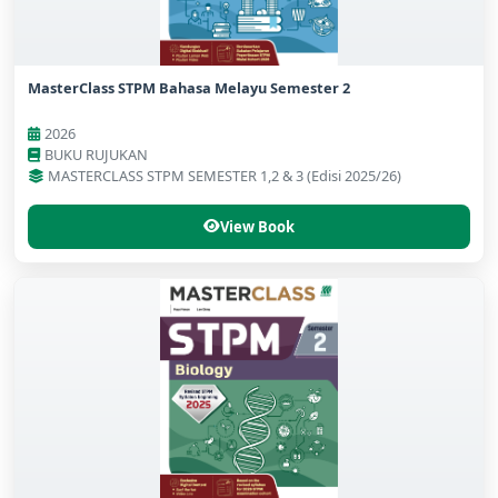
MasterClass STPM Bahasa Melayu Semester 2
2026
BUKU RUJUKAN
MASTERCLASS STPM SEMESTER 1,2 & 3 (Edisi 2025/26)
View Book