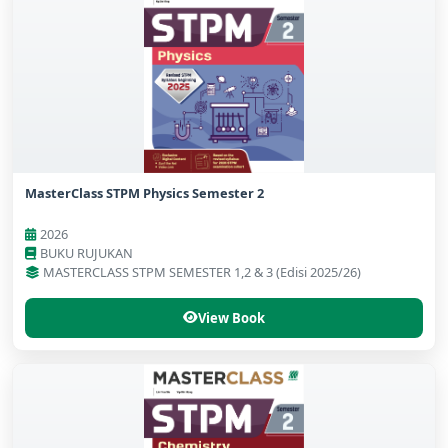
MasterClass STPM Physics Semester 2
2026
BUKU RUJUKAN
MASTERCLASS STPM SEMESTER 1,2 & 3 (Edisi 2025/26)
View Book