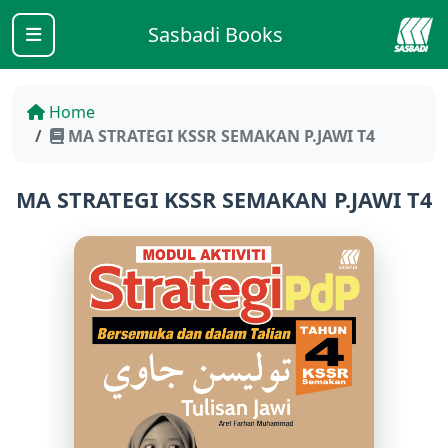
Sasbadi Books
Home
MA STRATEGI KSSR SEMAKAN P.JAWI T4
MA STRATEGI KSSR SEMAKAN P.JAWI T4