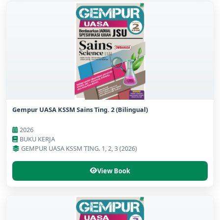
Gempur UASA KSSM Sains Ting. 2 (Bilingual)
2026
BUKU KERJA
GEMPUR UASA KSSM TING. 1, 2, 3 (2026)
View Book