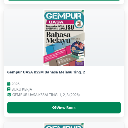
Gempur UASA KSSM Bahasa Melayu Ting. 2
2026
BUKU KERJA
GEMPUR UASA KSSM TING. 1, 2, 3 (2026)
View Book