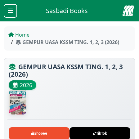
Sasbadi Books
Home
GEMPUR UASA KSSM TING. 1, 2, 3 (2026)
GEMPUR UASA KSSM TING. 1, 2, 3
(2026)
2026
Shopee
TikTok