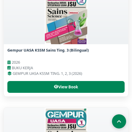
Gempur UASA KSSM Sains Ting. 3 (Bilingual)
2026
BUKU KERJA
GEMPUR UASA KSSM TING. 1, 2, 3 (2026)
View Book