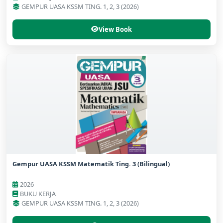
GEMPUR UASA KSSM TING. 1, 2, 3 (2026)
View Book
Gempur UASA KSSM Matematik Ting. 3 (Bilingual)
2026
BUKU KERJA
GEMPUR UASA KSSM TING. 1, 2, 3 (2026)