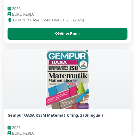
2026
BUKU KERJA
GEMPUR UASA KSSM TING. 1, 2, 3 (2026)
View Book
Gempur UASA KSSM Matematik Ting. 2 (Bilingual)
2026
BUKU KERJA