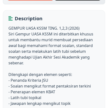
Description
GEMPUR UASA KSSM TING. 1,2,3 (2026)

Siri Gempur UASA KSSM ini diterbitkan khusus 
untuk membantu murid membuat persediaan 
awal bagi memahami format soalan, standard 
soalan serta melakukan latih tubi sebelum 
menghadapi Ujian Akhir Sesi Akademik yang 
sebenar. 

Dilengkapi dengan elemen seperti:

- Penanda Kriteria JSU 

- Soalan mengikut format pentaksiran terkini

- Penerapan elemen KBAT

- Latih tubi topikal

- Jawapan lengkap mengikut topik
