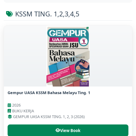
KSSM TING. 1,2,3,4,5
Gempur UASA KSSM Bahasa Melayu Ting. 1
2026
BUKU KERJA
GEMPUR UASA KSSM TING. 1, 2, 3 (2026)
View Book