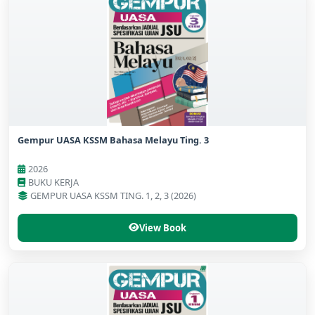
Gempur UASA KSSM Bahasa Melayu Ting. 3
2026
BUKU KERJA
GEMPUR UASA KSSM TING. 1, 2, 3 (2026)
View Book