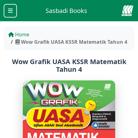
Sasbadi Books
Home
Wow Grafik UASA KSSR Matematik Tahun 4
Wow Grafik UASA KSSR Matematik
Tahun 4